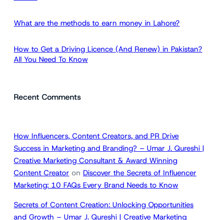
What are the methods to earn money in Lahore?
How to Get a Driving Licence (And Renew) in Pakistan?
All You Need To Know
Recent Comments
How Influencers, Content Creators, and PR Drive
Success in Marketing and Branding? – Umar J. Qureshi |
Creative Marketing Consultant & Award Winning
Content Creator
on
Discover the Secrets of Influencer
Marketing: 10 FAQs Every Brand Needs to Know
Secrets of Content Creation: Unlocking Opportunities
and Growth – Umar J. Qureshi | Creative Marketing