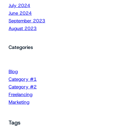
July 2024
June 2024
September 2023
August 2023
Categories
Blog
Category #1
Category #2
Freelancing
Marketing
Tags