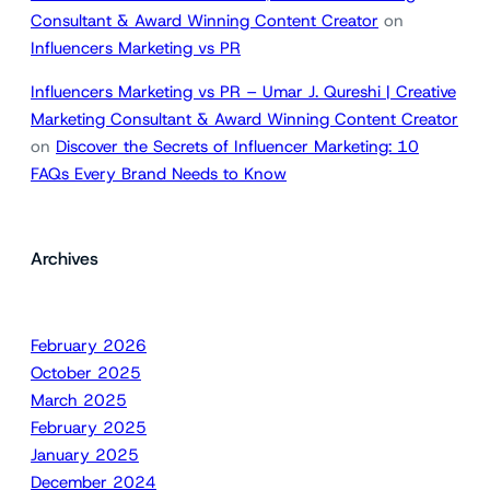
Consultant & Award Winning Content Creator
on
Influencers Marketing vs PR
Influencers Marketing vs PR – Umar J. Qureshi | Creative
Marketing Consultant & Award Winning Content Creator
on
Discover the Secrets of Influencer Marketing: 10
FAQs Every Brand Needs to Know
Archives
February 2026
October 2025
March 2025
February 2025
January 2025
December 2024